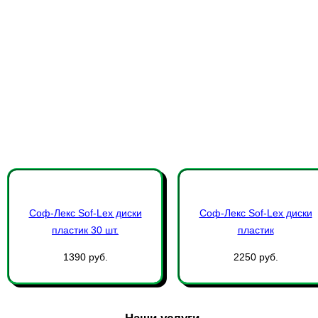
Соф-Лекс Sof-Lex диски
Соф-Лекс Sof-Lex диски
пластик 30 шт.
пластик
1390 руб.
2250 руб.