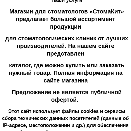
Наши услуги
Магазин для стоматологов «СтомаКит»
предлагает большой ассортимент
продукции
для стоматологических клиник от лучших
производителей. На нашем сайте
представлен
каталог, где можно купить или заказать
нужный товар. Полная информация на
сайте магазина
Предложение не является публичной
офертой.
Этот сайт использует файлы cookies и сервисы
сбора технических данных посетителей (данные об
IP-адресе, местоположении и др.) для обеспечения