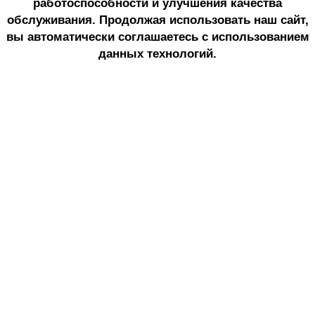
работоспособности и улучшения качества
обслуживания. Продолжая использовать наш сайт,
вы автоматически соглашаетесь с использованием
данных технологий.