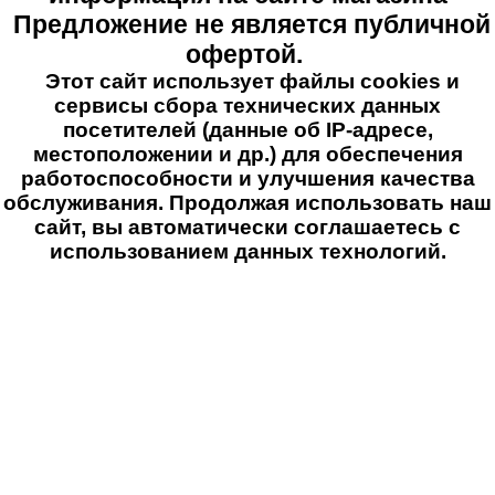
Предложение не является публичной
офертой.
Этот сайт использует файлы cookies и
сервисы сбора технических данных
посетителей (данные об IP-адресе,
местоположении и др.) для обеспечения
работоспособности и улучшения качества
обслуживания. Продолжая использовать наш
сайт, вы автоматически соглашаетесь с
использованием данных технологий.