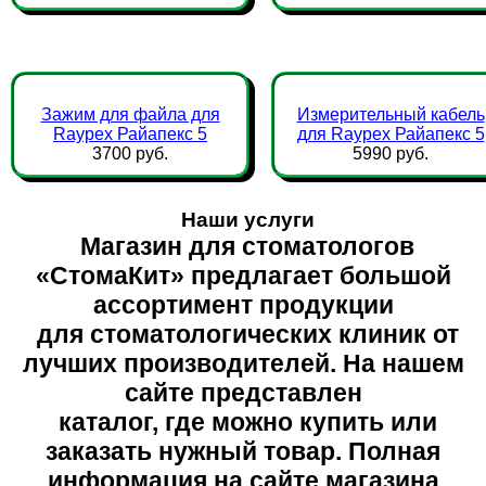
Зажим для файла для
Измерительный кабель
Raypex Райапекс 5
для Raypex Райапекс 5
3700 руб.
5990 руб.
Наши услуги
Магазин для стоматологов
«СтомаКит» предлагает большой
ассортимент продукции
для стоматологических клиник от
лучших производителей. На нашем
сайте представлен
каталог, где можно купить или
заказать нужный товар. Полная
информация на сайте магазина