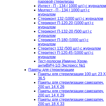
паровой стерилизац
Интест - П - 134 ( 1000 шт.) с журналом
Медтест - П - 134 ( 1000 шт.) с
журналом
Стериконт 132 (1000 шт.) с журналом
Стериконт П-120.20 (1000 шт.) с
журналом
Стериконт П-132-20 (500 шт.) с
журналом
Стериконт П-180 (1000 шт.) с
журналом
Стеритест 132 (500 шт.) с журналом
Стеритест П-120.45 (1000 шт.) с
журналом
Тест-полоски Иммуно Хром-
антиВИЧ-1/2-Экспресс №1
Пакеты для стерилизации
Пакеты для стерилизации 100 шт. 23 Х
36.5
Пакеты для стерилизации самозапеч.
200 шт. 14 Х 26
Пакеты для стерилизации самозапеч.
200 шт. 14 Х 29
Пакеты для стерилизации самозапеч.
200 шт. 18 Х 33