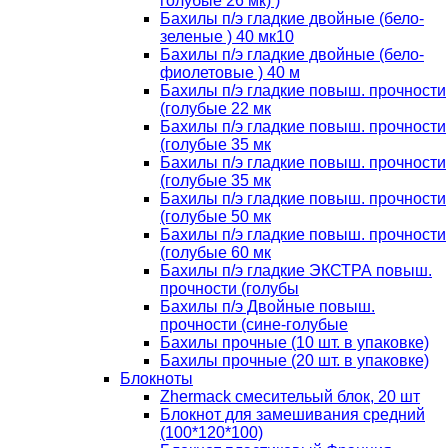
голубые 26 мк) )
Бахилы п/э гладкие двойные (бело-
зеленые ) 40 мк10
Бахилы п/э гладкие двойные (бело-
фиолетовые ) 40 м
Бахилы п/э гладкие повыш. прочности
(голубые 22 мк
Бахилы п/э гладкие повыш. прочности
(голубые 35 мк
Бахилы п/э гладкие повыш. прочности
(голубые 35 мк
Бахилы п/э гладкие повыш. прочности
(голубые 50 мк
Бахилы п/э гладкие повыш. прочности
(голубые 60 мк
Бахилы п/э гладкие ЭКСТРА повыш.
прочности (голубы
Бахилы п/э Двойные повыш.
прочности (сине-голубые
Бахилы прочные (10 шт. в упаковке)
Бахилы прочные (20 шт. в упаковке)
Блокноты
Zhermack смесительый блок, 20 шт
Блокнот для замешивания средний
(100*120*100)