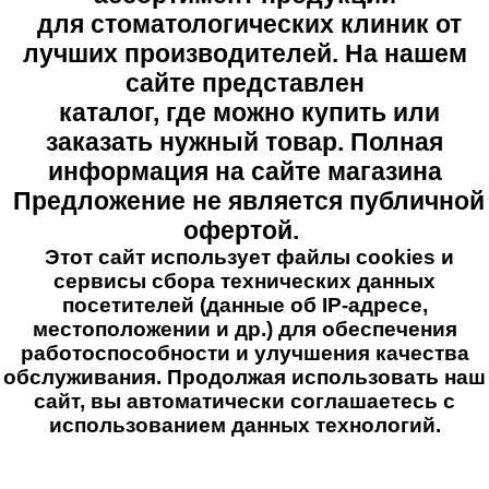
для стоматологических клиник от
лучших производителей. На нашем
сайте представлен
каталог, где можно купить или
заказать нужный товар. Полная
информация на сайте магазина
Предложение не является публичной
офертой.
Этот сайт использует файлы cookies и
сервисы сбора технических данных
посетителей (данные об IP-адресе,
местоположении и др.) для обеспечения
работоспособности и улучшения качества
обслуживания. Продолжая использовать наш
сайт, вы автоматически соглашаетесь с
использованием данных технологий.